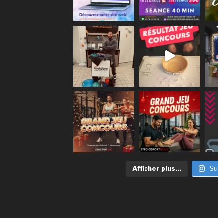
Afficher plus...
Su