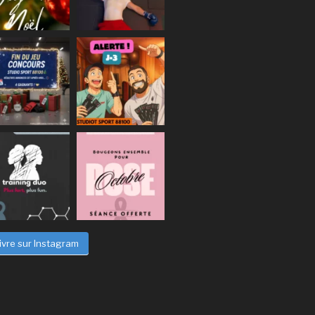
ivre sur Instagram